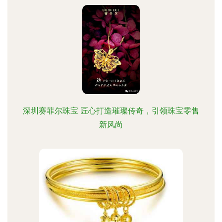
深圳赛菲尔珠宝 匠心打造璀璨传奇，引领珠宝零售
新风尚