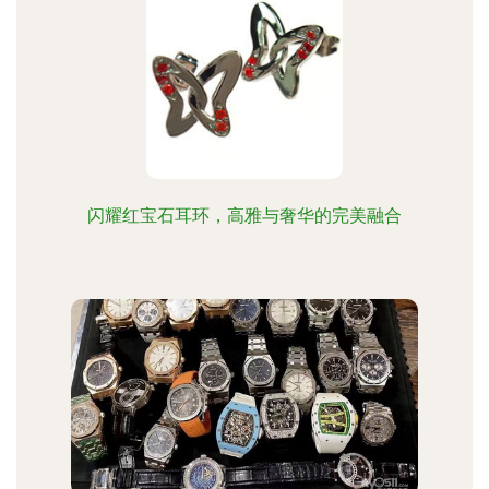
闪耀红宝石耳环，高雅与奢华的完美融合