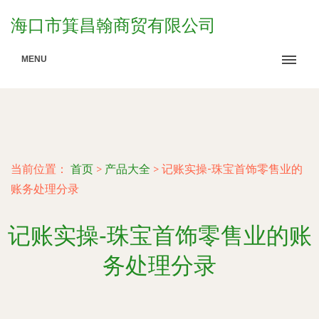
海口市箕昌翰商贸有限公司
MENU
当前位置：
首页
>
产品大全
>
记账实操-珠宝首饰零售业的
账务处理分录
记账实操-珠宝首饰零售业的账
务处理分录