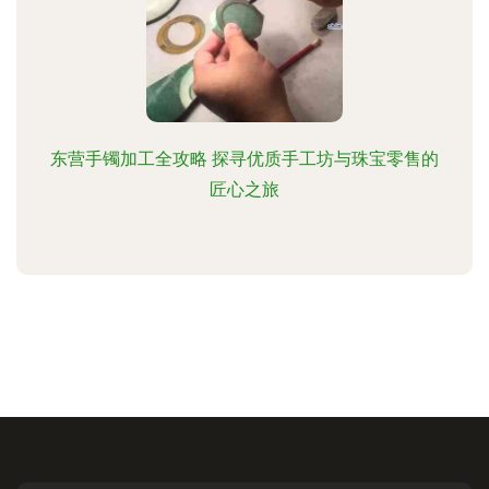
东营手镯加工全攻略 探寻优质手工坊与珠宝零售的
匠心之旅