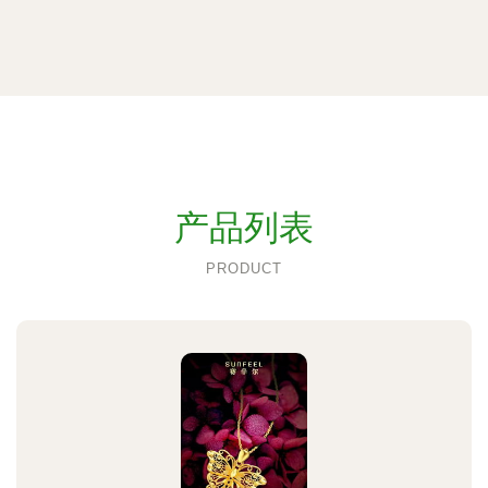
产品列表
PRODUCT