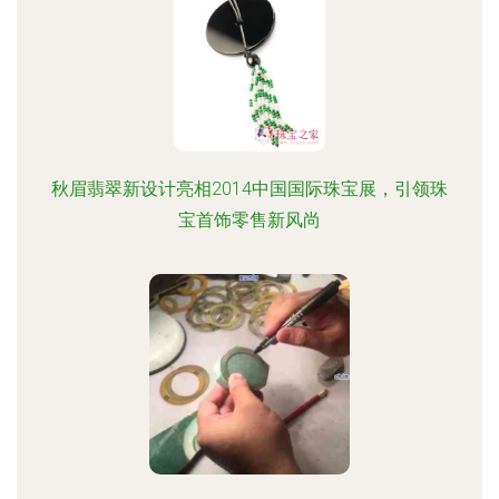
秋眉翡翠新设计亮相2014中国国际珠宝展，引领珠
宝首饰零售新风尚