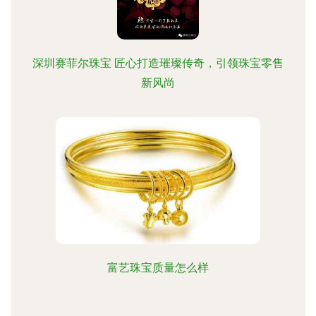
深圳赛菲尔珠宝 匠心打造璀璨传奇，引领珠宝零售
新风尚
富艺珠宝质量怎么样