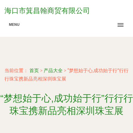
海口市箕昌翰商贸有限公司
MENU
当前位置：
首页
>
产品大全
>
“梦想始于心,成功始于行”行行
行珠宝携新品亮相深圳珠宝展
“梦想始于心,成功始于行”行行行
珠宝携新品亮相深圳珠宝展