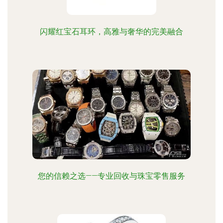
闪耀红宝石耳环，高雅与奢华的完美融合
您的信赖之选——专业回收与珠宝零售服务