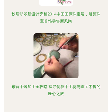
秋眉翡翠新设计亮相2014中国国际珠宝展，引领珠
宝首饰零售新风尚
东营手镯加工全攻略 探寻优质手工坊与珠宝零售的
匠心之旅