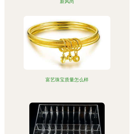
新风尚
富艺珠宝质量怎么样