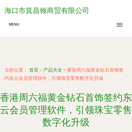
海口市箕昌翰商贸有限公司
MENU
当前位置：
首页
>
产品大全
>
香港周六福黄金钻石首饰签
约东云会员管理软件，引领珠宝零售数字化升级
香港周六福黄金钻石首饰签约东
云会员管理软件，引领珠宝零售
数字化升级