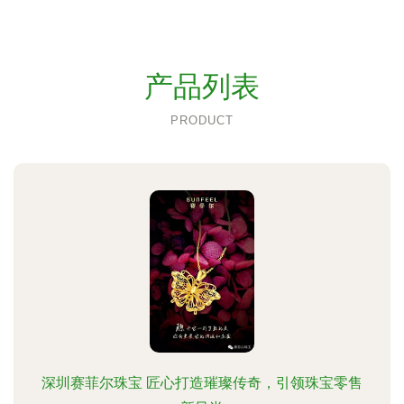
产品列表
PRODUCT
深圳赛菲尔珠宝 匠心打造璀璨传奇，引领珠宝零售