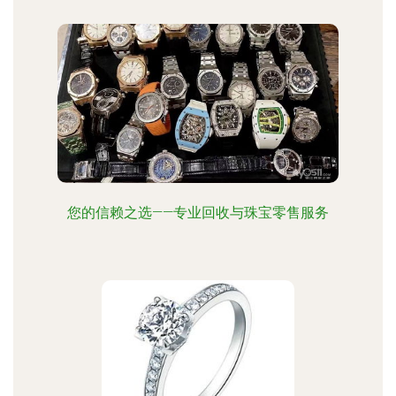
您的信赖之选——专业回收与珠宝零售服务