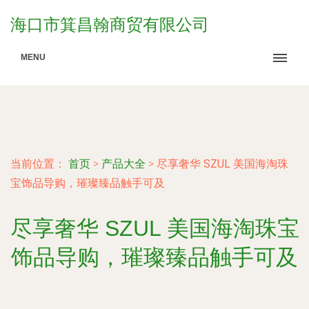
海口市箕昌翰商贸有限公司
MENU
当前位置：
首页
>
产品大全
>
尽享奢华 SZUL 美国海淘珠
宝饰品导购，璀璨臻品触手可及
尽享奢华 SZUL 美国海淘珠宝
饰品导购，璀璨臻品触手可及