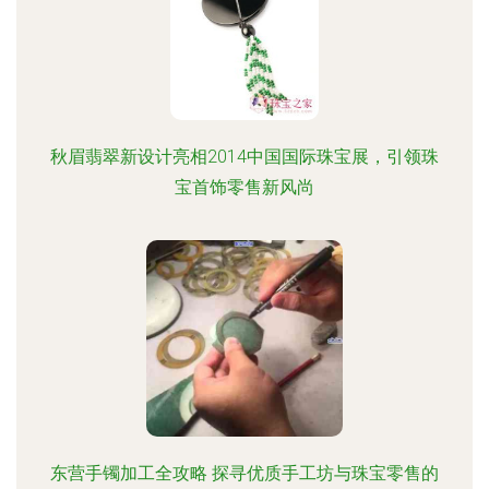
秋眉翡翠新设计亮相2014中国国际珠宝展，引领珠
宝首饰零售新风尚
东营手镯加工全攻略 探寻优质手工坊与珠宝零售的