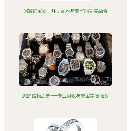
闪耀红宝石耳环，高雅与奢华的完美融合
您的信赖之选——专业回收与珠宝零售服务