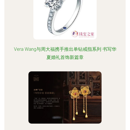
Vera Wang与周大福携手推出单钻戒指系列 书写华
夏婚礼首饰新篇章