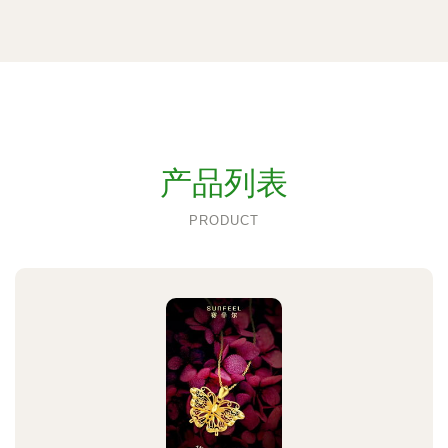
产品列表
PRODUCT