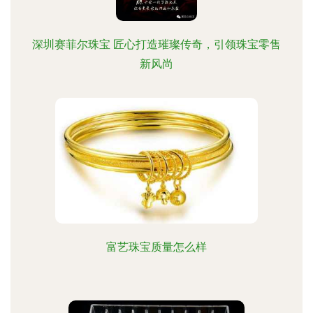
深圳赛菲尔珠宝 匠心打造璀璨传奇，引领珠宝零售
新风尚
富艺珠宝质量怎么样