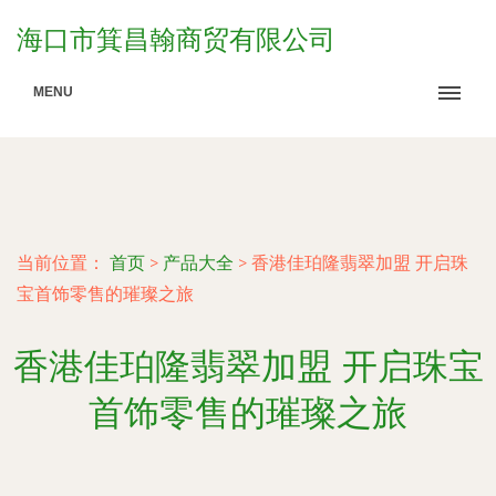
海口市箕昌翰商贸有限公司
MENU
当前位置：
首页
>
产品大全
>
香港佳珀隆翡翠加盟 开启珠
宝首饰零售的璀璨之旅
香港佳珀隆翡翠加盟 开启珠宝
首饰零售的璀璨之旅