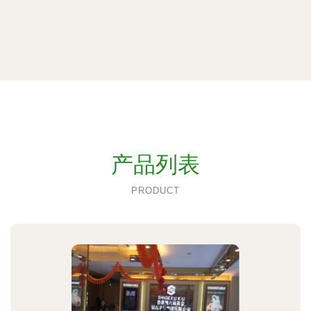
产品列表
PRODUCT