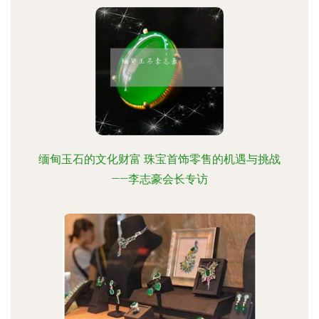
缅甸玉石的文化财富 珠宝首饰零售的机遇与挑战
——李志豪会长专访