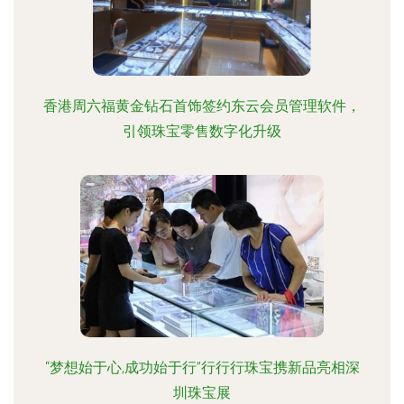
香港周六福黄金钻石首饰签约东云会员管理软件，
引领珠宝零售数字化升级
“梦想始于心,成功始于行”行行行珠宝携新品亮相深
圳珠宝展