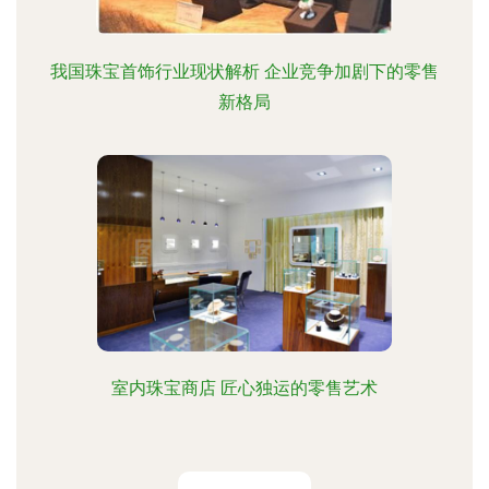
我国珠宝首饰行业现状解析 企业竞争加剧下的零售
新格局
室内珠宝商店 匠心独运的零售艺术