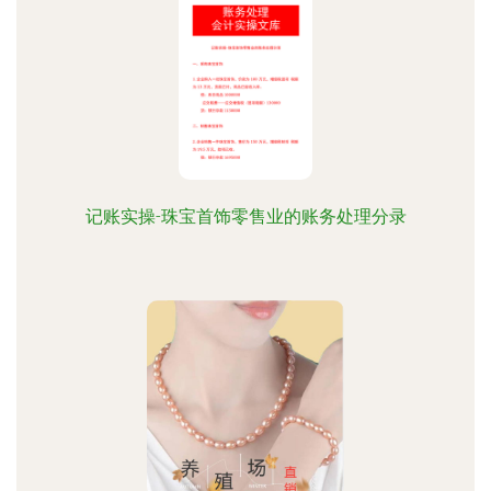
记账实操-珠宝首饰零售业的账务处理分录