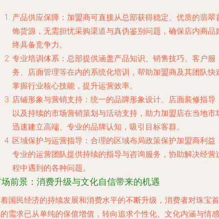
产品供应保障
：加盟商可直接从总部获得稳定、优质的翡翠
饰货源，无需担忧采购渠道与真伪鉴别问题，确保店内商品
终具备竞争力。
专业培训体系
：总部提供涵盖产品知识、销售技巧、客户服
务、店面管理等在内的系统化培训，帮助加盟商及其团队快
掌握行业核心技能，提升运营效率。
店铺形象与营销支持
：统一的品牌形象设计、店面装修指导
以及持续的市场营销策划与活动支持，助力加盟店在当地市
迅速建立高端、专业的品牌认知，吸引目标客群。
区域保护与运营指导
：合理的区域布局政策保护加盟商利益
专业的运营团队提供持续的指导与咨询服务，协助解决经营
程中遇到的各种问题。
市场前景：消费升级与文化自信带来的机遇
随着国民经济的持续发展和消费水平的不断升级，消费者对珠宝
饰的需求已从单纯的保值增值，转向追求个性化、文化内涵与情