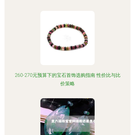
260-270元预算下的宝石首饰选购指南 性价比与比
价策略