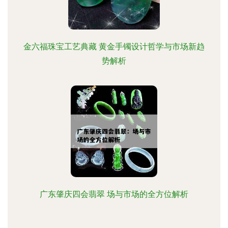
金六福珠宝工艺典藏 黄金手镯设计哲学与市场新趋
势解析
广东肇庆四会翡翠 场与市场的全方位解析