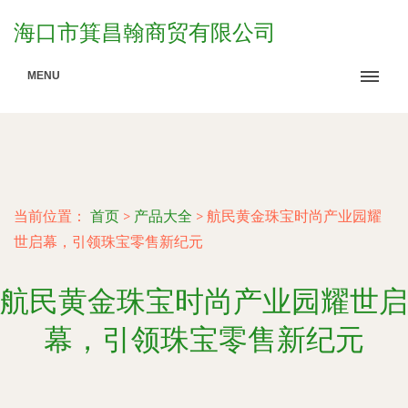
海口市箕昌翰商贸有限公司
MENU
当前位置：
首页
>
产品大全
>
航民黄金珠宝时尚产业园耀
世启幕，引领珠宝零售新纪元
航民黄金珠宝时尚产业园耀世启
幕，引领珠宝零售新纪元