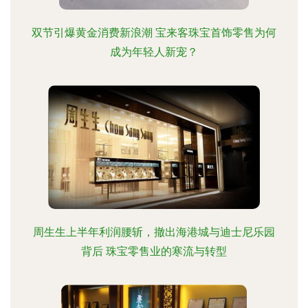
双节引爆黄金消费新浪潮 宝来客珠宝首饰零售为何
成为年轻人新宠？
周生生上半年利润腰斩，撤出海港城与迪士尼乐园
背后 珠宝零售业的寒流与转型