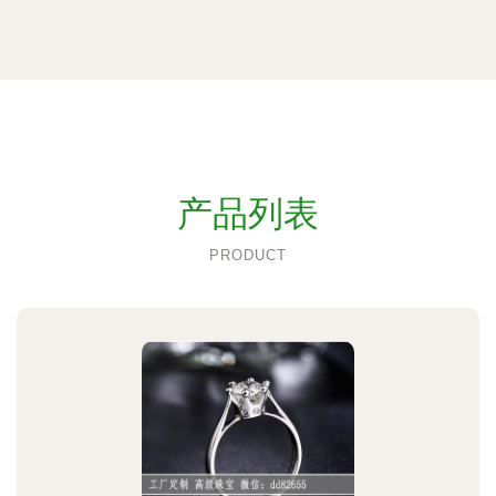
产品列表
PRODUCT