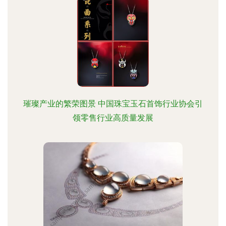
璀璨产业的繁荣图景 中国珠宝玉石首饰行业协会引
领零售行业高质量发展