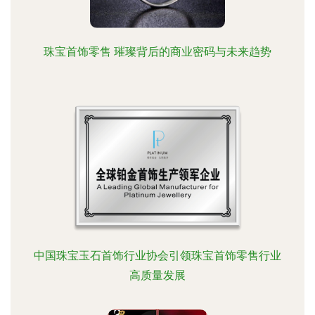
珠宝首饰零售 璀璨背后的商业密码与未来趋势
中国珠宝玉石首饰行业协会引领珠宝首饰零售行业
高质量发展