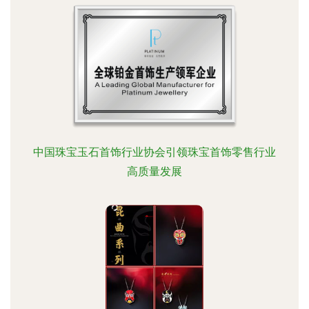
中国珠宝玉石首饰行业协会引领珠宝首饰零售行业
高质量发展