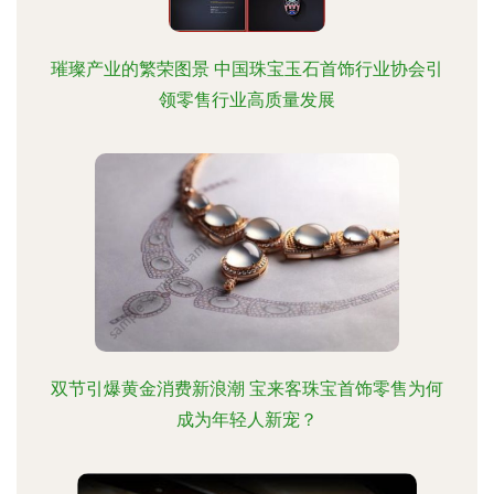
璀璨产业的繁荣图景 中国珠宝玉石首饰行业协会引
领零售行业高质量发展
双节引爆黄金消费新浪潮 宝来客珠宝首饰零售为何
成为年轻人新宠？