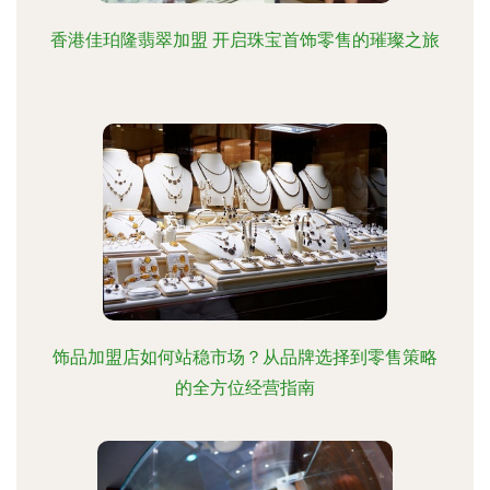
香港佳珀隆翡翠加盟 开启珠宝首饰零售的璀璨之旅
饰品加盟店如何站稳市场？从品牌选择到零售策略
的全方位经营指南