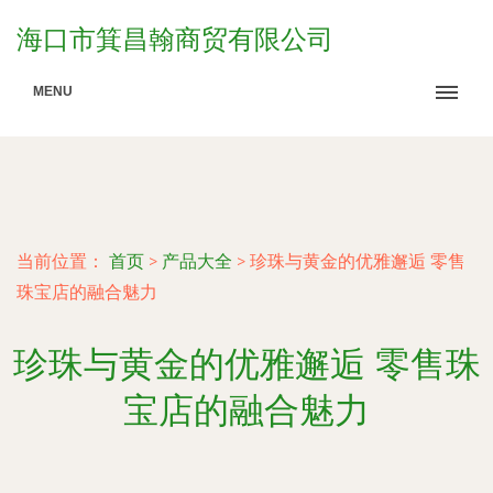
海口市箕昌翰商贸有限公司
MENU
当前位置：
首页
>
产品大全
>
珍珠与黄金的优雅邂逅 零售
珠宝店的融合魅力
珍珠与黄金的优雅邂逅 零售珠
宝店的融合魅力