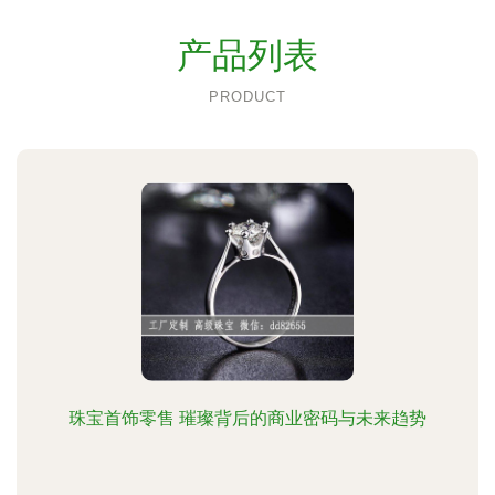
产品列表
PRODUCT
珠宝首饰零售 璀璨背后的商业密码与未来趋势