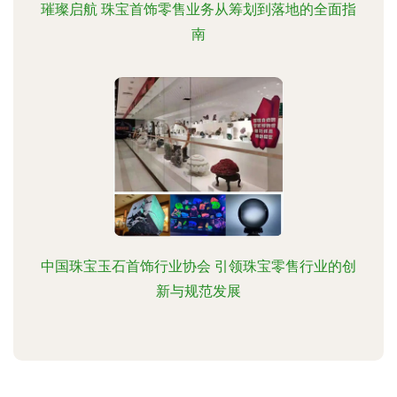
璀璨启航 珠宝首饰零售业务从筹划到落地的全面指
南
中国珠宝玉石首饰行业协会 引领珠宝零售行业的创
新与规范发展