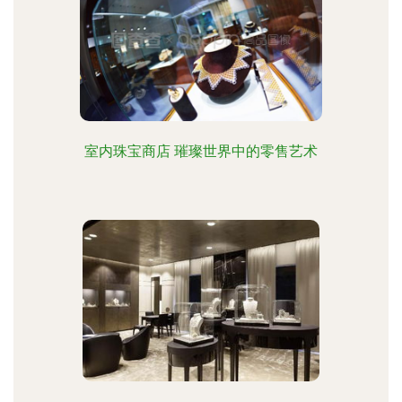
室内珠宝商店 璀璨世界中的零售艺术